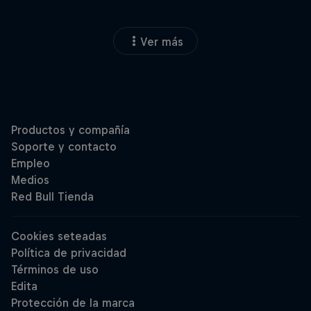
Ver más