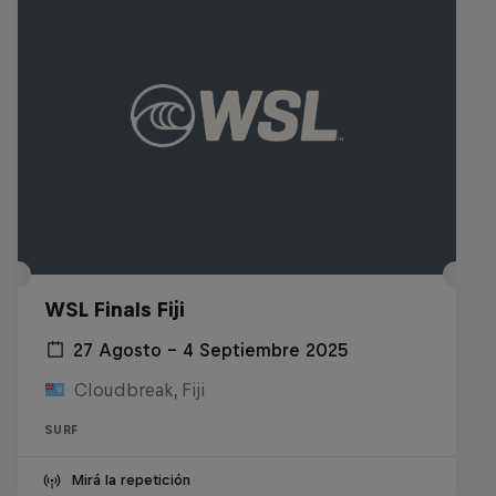
WSL Finals Fiji
27 Agosto – 4 Septiembre 2025
Cloudbreak, Fiji
SURF
Mirá la repetición