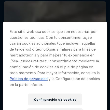
Este sitio web usa cookies que son necesarias por
cuestiones técnicas. Con tu consentimiento, se
usarán cookies adicionales (que incluyen aquellas
de terceros) o tecnologías similares para fines de
mercadotecnia y para mejorar tu experiencia en
línea. Puedes retirar tu consentimiento mediante la
configuración de cookies en el pie de página en
todo momento. Para mayor información, consulta la
Política de privacidad
y la Configuración de cookies
en la parte inferior.
Configuración de cookies