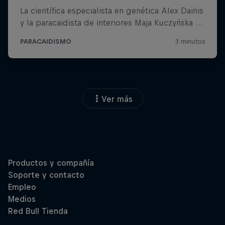
Ver más