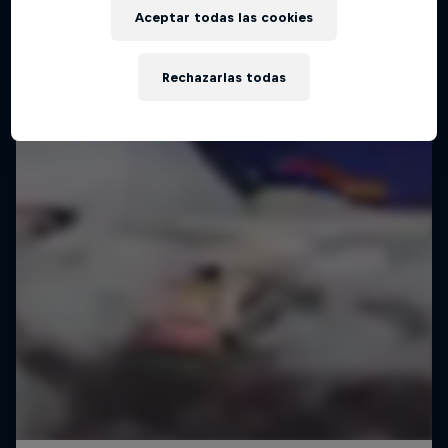
Aceptar todas las cookies
Rechazarlas todas