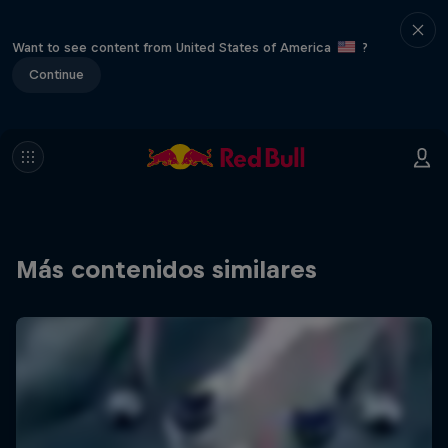
Want to see content from United States of America
?
Continue
Más contenidos similares