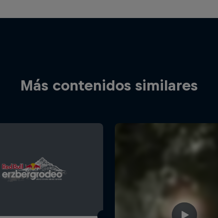
Más contenidos similares