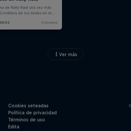
Ver más