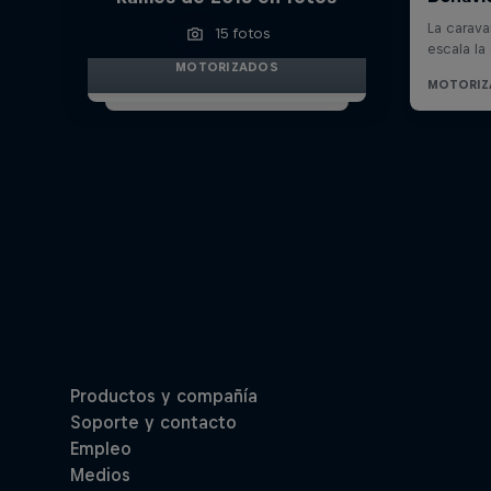
15 fotos
MOTORIZADOS