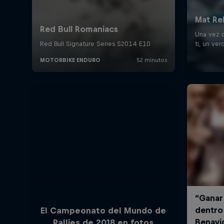
El Campeonato del Mundo de
Rallies de 2018 en fotos