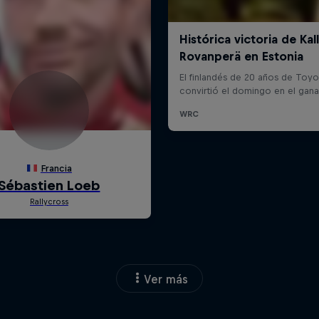
Ver más