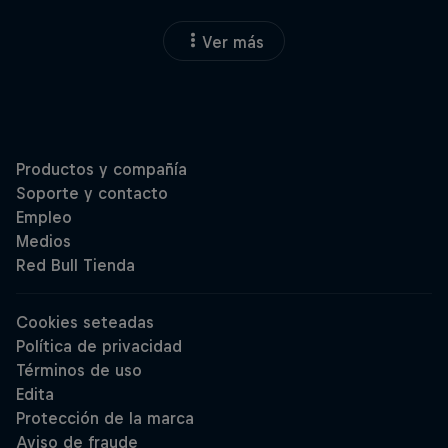
Ver más