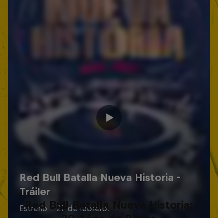
Red Bull Batalla Nueva Historia: