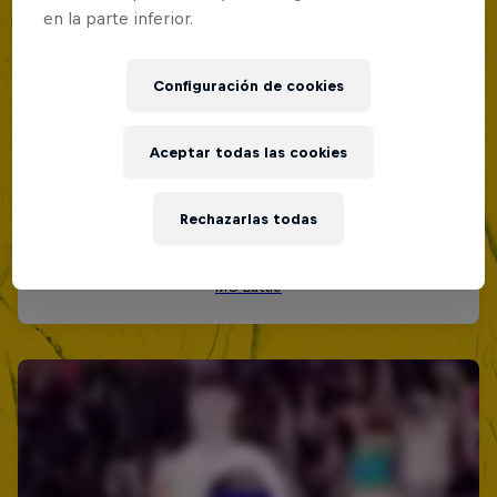
en la parte inferior.
Configuración de cookies
Aceptar todas las cookies
Rechazarlas todas