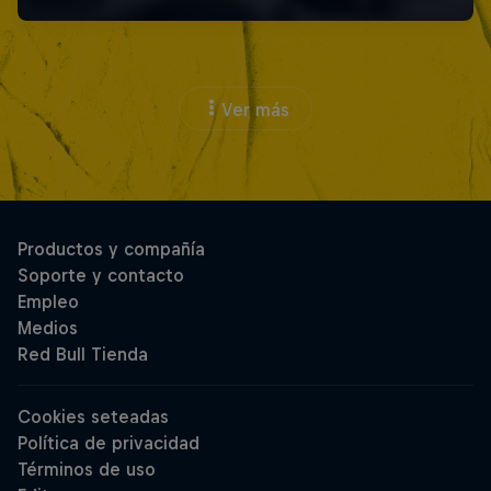
Ver más