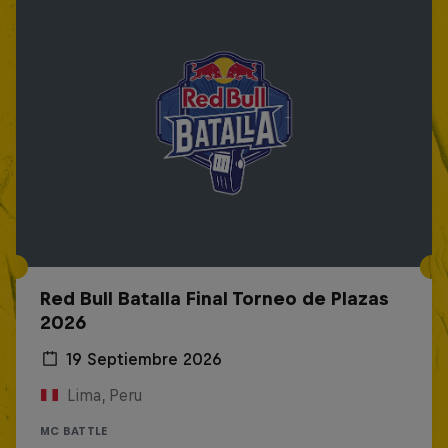
Red Bull Batalla Final Torneo de Plazas
2026
19 Septiembre 2026
Lima, Peru
MC BATTLE