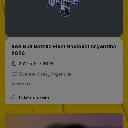
Red Bull Batalla Final Nacional Argentina
2026
2 Octubre 2026
Buenos Aires, Argentina
MC BATTLE
Tickets a la venta