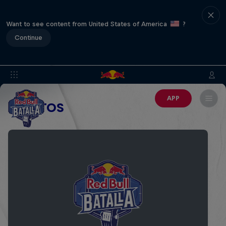
Want to see content from United States of America
?
Continue
APP
EVENTOS