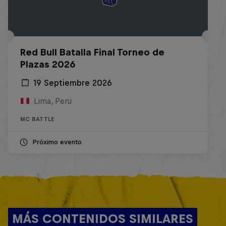
Red Bull Batalla Final Torneo de
Plazas 2026
19 Septiembre 2026
Lima, Peru
MC BATTLE
Próximo evento
MÁS CONTENIDOS SIMILARES