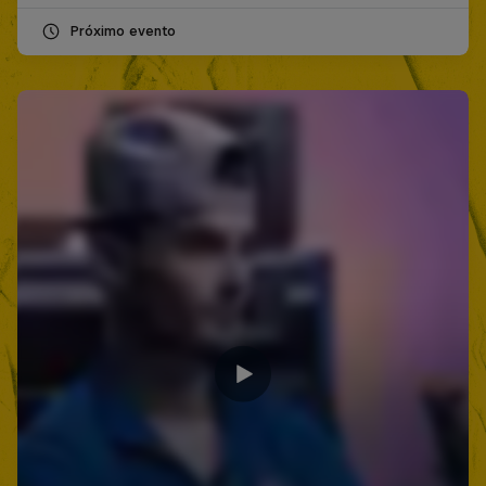
Próximo evento