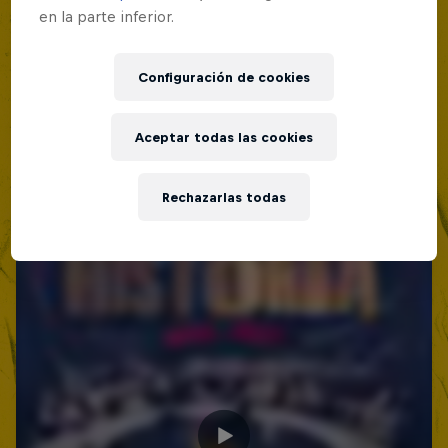
en la parte inferior.
Configuración de cookies
Aceptar todas las cookies
Rechazarlas todas