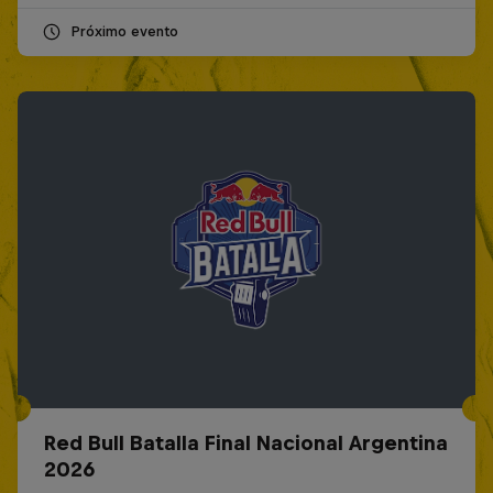
Próximo evento
Red Bull Batalla Final Nacional Argentina
2026