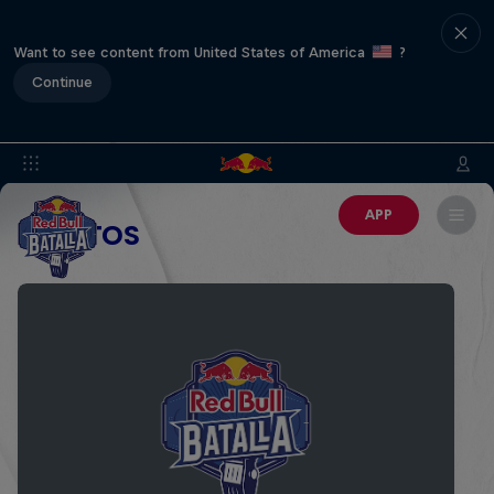
Want to see content from United States of America
?
Continue
APP
EVENTOS