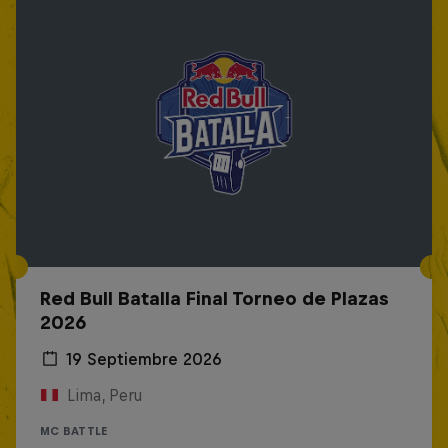
Red Bull Batalla Final Torneo de Plazas
2026
19 Septiembre 2026
Lima, Peru
MC BATTLE