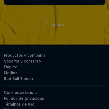
Ver más