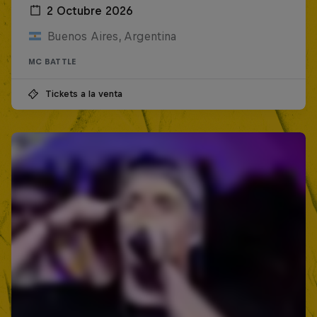
2 Octubre 2026
Buenos Aires, Argentina
MC BATTLE
Tickets a la venta