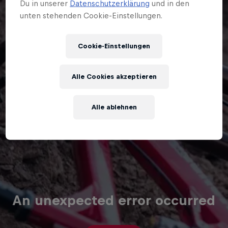
Du in unserer
Datenschutzerklärung
und in den
unten stehenden Cookie-Einstellungen.
Cookie-Einstellungen
Alle Cookies akzeptieren
Alle ablehnen
An unexpected error occurred