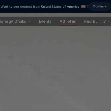
Continue
Want to see content from United States of America
?
Energy Drinks
Events
Athleten
Red Bull TV