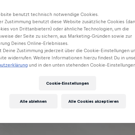
bsite benutzt technisch notwendige Cookies.
er Zustimmung benutzt diese Website zusätzliche Cookies (dar
kies von Drittanbietern) oder ähnliche Technologien, um die
sweise der Seite zu sichern, aus Marketing-Gründen sowie zur
rung Deines Online-Erlebnisses.
t Deine Zustimmung jederzeit über die Cookie-Einstellungen un
ite widerrufen. Weitere Informationen hierzu findest Du in uns
utzerklärung
und in den unten stehenden Cookie-Einstellungen
Cookie-Einstellungen
Alle ablehnen
Alle Cookies akzeptieren