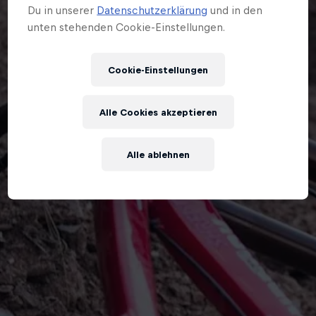
Du in unserer
Datenschutzerklärung
und in den
unten stehenden Cookie-Einstellungen.
Cookie-Einstellungen
Alle Cookies akzeptieren
Alle ablehnen