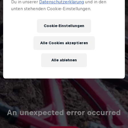
Du in unserer
Datenschutzerklärung
und in den
unten stehenden Cookie-Einstellungen.
Cookie-Einstellungen
Alle Cookies akzeptieren
Alle ablehnen
An unexpected error occurred