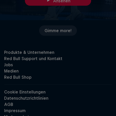
Ansehen
Gimme more!