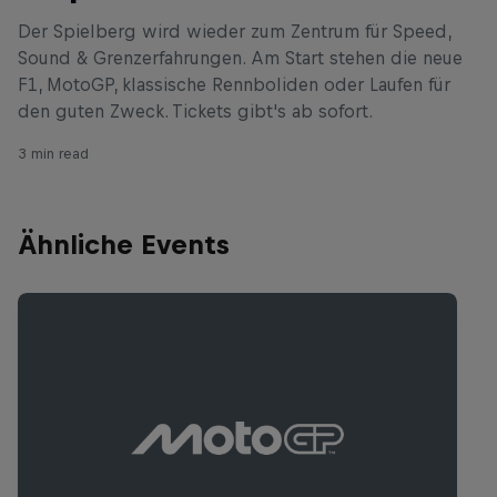
Der Spielberg wird wieder zum Zentrum für Speed,
Sound & Grenzerfahrungen. Am Start stehen die neue
F1, MotoGP, klassische Rennboliden oder Laufen für
den guten Zweck. Tickets gibt's ab sofort.
3 min read
Ähnliche Events