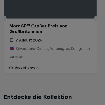
MotoGP™ Großer Preis von
Großbritannien
9 August 2026
Silverstone Circuit, Vereinigtes Königreich
MOTOGP
Upcoming event
Entdecke die Kollektion