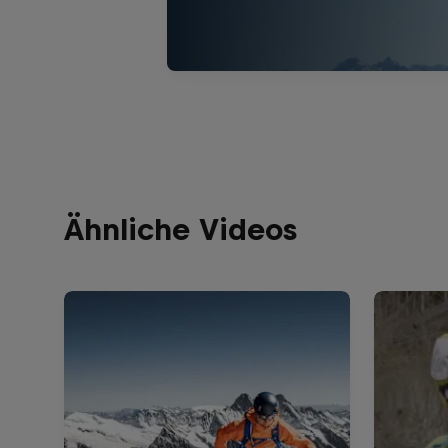
Ähnliche Videos