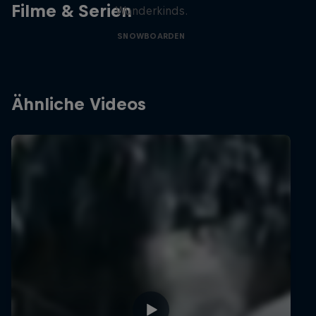
Filme & Serien
Wunderkinds.
SNOWBOARDEN
Ähnliche Videos