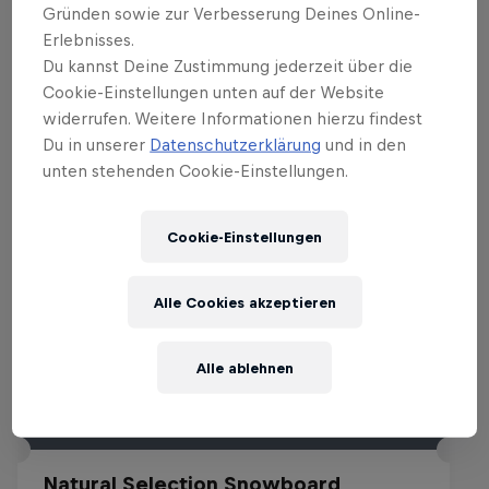
Gründen sowie zur Verbesserung Deines Online-
Erlebnisses.
Du kannst Deine Zustimmung jederzeit über die
Ähnliche Events
Cookie-Einstellungen unten auf der Website
widerrufen. Weitere Informationen hierzu findest
Du in unserer
Datenschutzerklärung
und in den
unten stehenden Cookie-Einstellungen.
Cookie-Einstellungen
Alle Cookies akzeptieren
Alle ablehnen
Natural Selection Snowboard