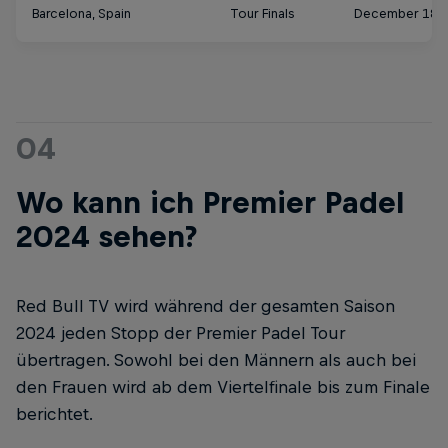
Barcelona, Spain
Tour Finals
December 18-
04
Wo kann ich Premier Padel
2024 sehen?
Red Bull TV wird während der gesamten Saison
2024 jeden Stopp der Premier Padel Tour
übertragen. Sowohl bei den Männern als auch bei
den Frauen wird ab dem Viertelfinale bis zum Finale
berichtet.