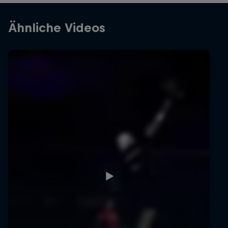
Ähnliche Videos