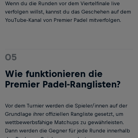
Wenn du die Runden vor dem Viertelfinale live
verfolgen willst, kannst du das Geschehen auf dem
YouTube-Kanal von Premier Padel mitverfolgen.
05
Wie funktionieren die
Premier Padel-Ranglisten?
Vor dem Turnier werden die Spieler/innen auf der
Grundlage ihrer offiziellen Rangliste gesetzt, um
wettbewerbsfähige Matchups zu gewährleisten.
Dann werden die Gegner für jede Runde innerhalb