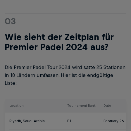
03
Wie sieht der Zeitplan für
Premier Padel 2024 aus?
Die Premier Padel Tour 2024 wird satte 25 Stationen
in 18 Ländern umfassen. Hier ist die endgültige
Liste:
Location
Tournament Rank
Date
Riyadh, Saudi Arabia
P1
February 26 – 