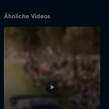
Ähnliche Videos