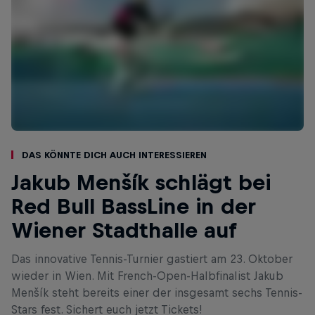
Das könnte dich auch interessieren
Jakub Menšík schlägt bei
Red Bull BassLine in der
Wiener Stadthalle auf
Das innovative Tennis-Turnier gastiert am 23. Oktober
wieder in Wien. Mit French-Open-Halbfinalist Jakub
Menšík steht bereits einer der insgesamt sechs Tennis-
Stars fest. Sichert euch jetzt Tickets!