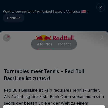
Want to see content from United States of America
?
Continue
Alle Infos
Konzept
Turntables meet Tennis - Red Bull
BassLine ist zurück!
Red Bull BassLine ist kein reguläres Tennis-Turnier:
Als Aufschlag der Erste Bank Open versammeln sich
sechs der besten Spieler der Welt zu einem