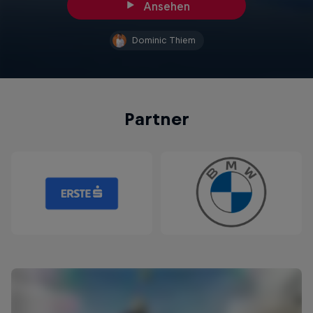
Ansehen
Dominic Thiem
Partner