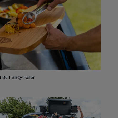
Bull BBQ-Trailer