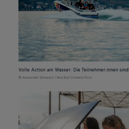
Volle Action am Wasser: Die Teilnehmer:innen sin
© Alexander Schwarz / Red Bull Content Pool