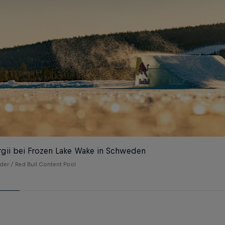
rgii bei Frozen Lake Wake in Schweden
der / Red Bull Content Pool