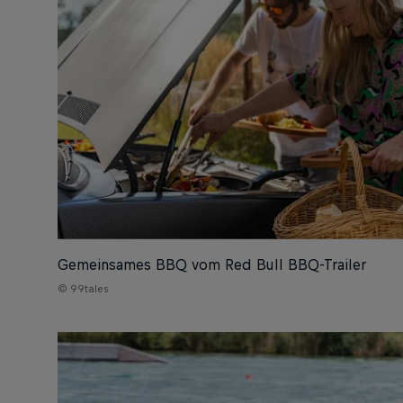
Gemeinsames BBQ vom Red Bull BBQ-Trailer
© 99tales