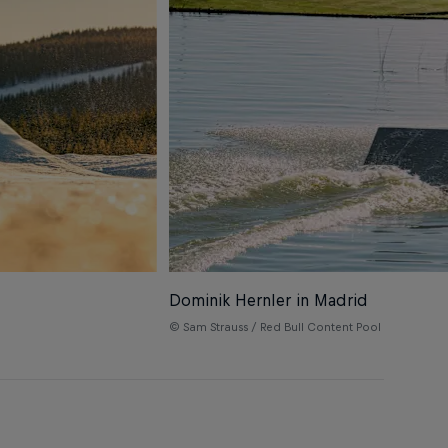
Dominik Hernler in Madrid
© Sam Strauss / Red Bull Content Pool