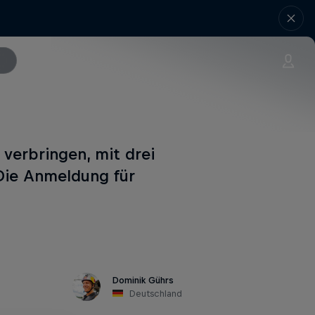
verbringen, mit drei
 Die Anmeldung für
Dominik Gührs
Deutschland