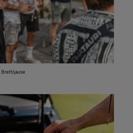
 Brettljause