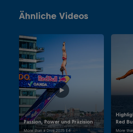
Ähnliche Videos