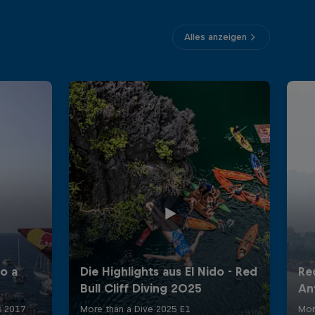
Alles anzeigen