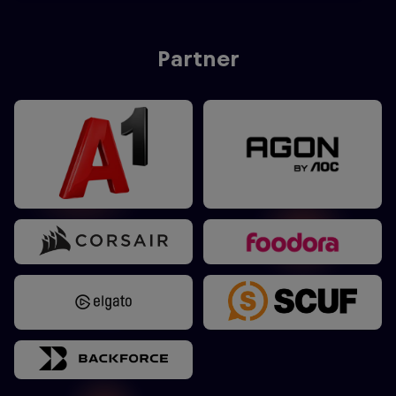
Partner