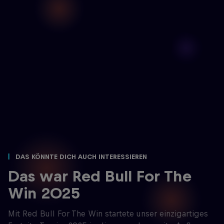
Das könnte dich auch interessieren
Das war Red Bull For The
Win 2025
Mit Red Bull For The Win startete unser einzigartiges