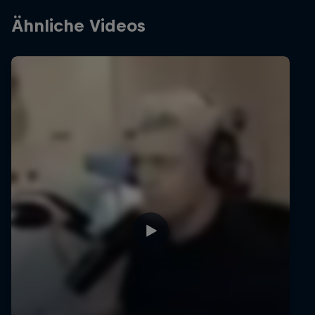
Ähnliche Videos