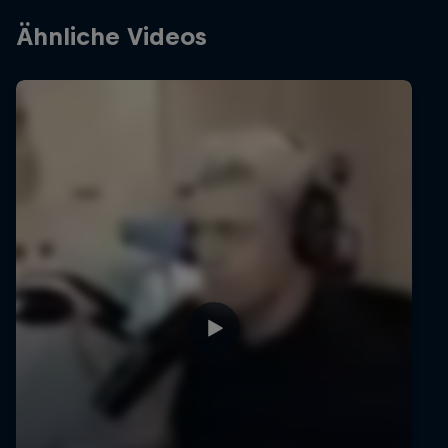
Ähnliche Videos