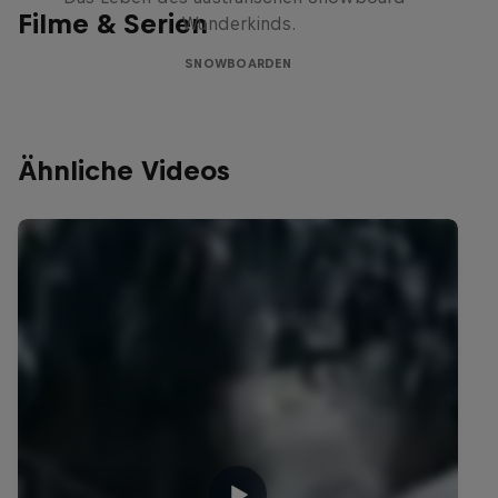
Filme & Serien
Wunderkinds.
SNOWBOARDEN
Ähnliche Videos