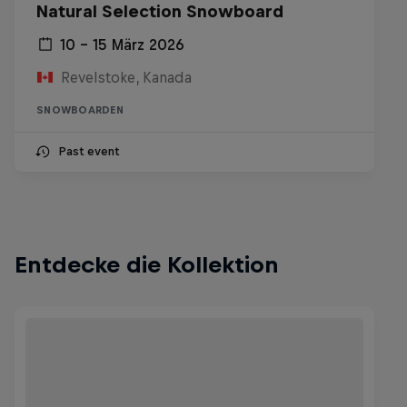
Natural Selection Snowboard
10 – 15 März 2026
Revelstoke, Kanada
SNOWBOARDEN
Past event
Entdecke die Kollektion