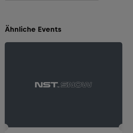
Ähnliche Events