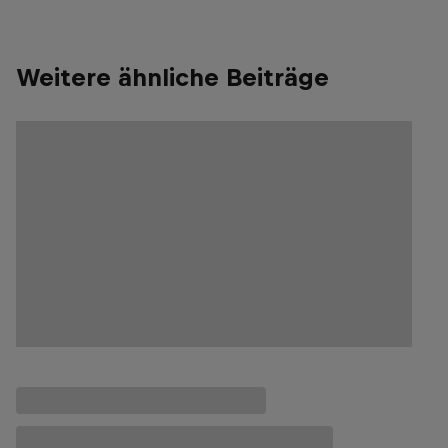
Weitere ähnliche Beiträge