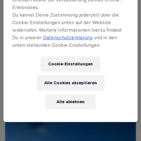
Erlebnisses.
Du kannst Deine Zustimmung jederzeit über die
Cookie-Einstellungen unten auf der Website
widerrufen. Weitere Informationen hierzu findest
Du in unserer
Datenschutzerklärung
und in den
unten stehenden Cookie-Einstellungen.
Cookie-Einstellungen
Alle Cookies akzeptieren
Alle ablehnen