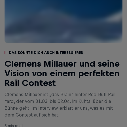
Das könnte dich auch interessieren
Clemens Millauer und seine
Vision von einem perfekten
Rail Contest
Clemens Millauer ist „das Brain“ hinter Red Bull Rail
Yard, der vom 31.03. bis 02.04. im Kühtai über die
Bühne geht. Im Interview erklärt er uns, was es mit
dem Contest auf sich hat.
5 min read