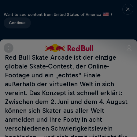
Want to see content from United States of America
?
Continue
Red Bull Skate Arcade ist der einzige
globale Skate-Contest, der Online-
Footage und ein „echtes” Finale
außerhalb der virtuellen Welt in sich
vereint. Das Konzept ist schnell erklärt:
Zwischen dem 2. Juni und dem 4. August
können sich Skater aus aller Welt
anmelden und ihre Footy in acht
verschiedenen Schwierigkeitsleveln