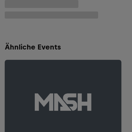
Ähnliche Events