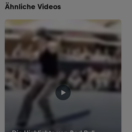
Ähnliche Videos