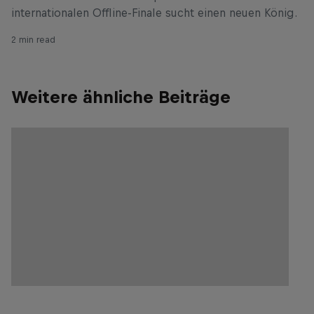
internationalen Offline-Finale sucht einen neuen König.
2 min read
Weitere ähnliche Beiträge