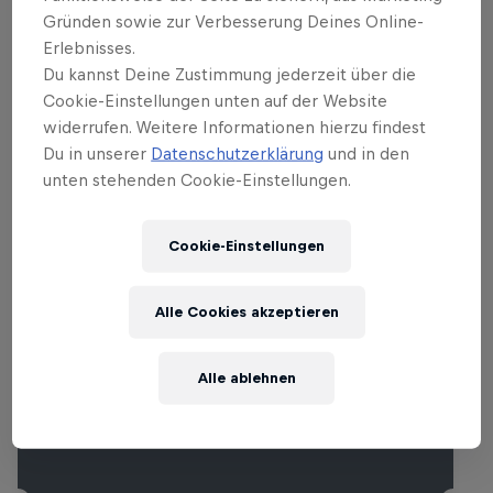
Gründen sowie zur Verbesserung Deines Online-
Erlebnisses.
Du kannst Deine Zustimmung jederzeit über die
Cookie-Einstellungen unten auf der Website
widerrufen. Weitere Informationen hierzu findest
Ähnliche Events
Du in unserer
Datenschutzerklärung
und in den
unten stehenden Cookie-Einstellungen.
Cookie-Einstellungen
Alle Cookies akzeptieren
Alle ablehnen