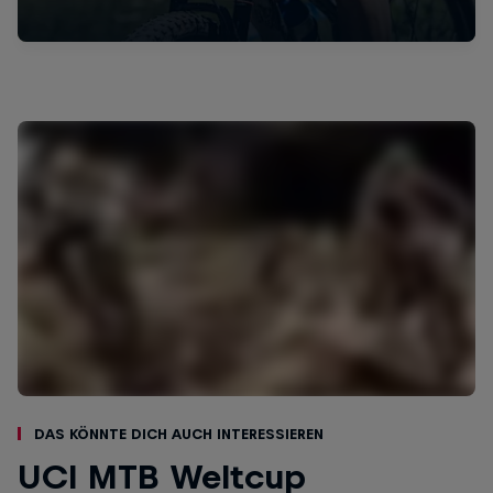
Das könnte dich auch interessieren
UCI MTB Weltcup