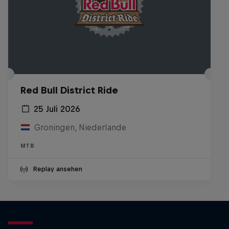
Red Bull District Ride
25 Juli 2026
Groningen, Niederlande
MTB
Replay ansehen