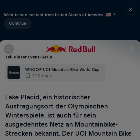
Want to see content from United States of America
?
Continue
Teil dieser Event-Serie
WHOOP UCI Mountain Bike World Cup
12 Stopps
Lake Placid, ein historischer
Austragungsort der Olympischen
Winterspiele, ist auch für sein
ausgedehntes Netz an Mountainbike-
Strecken bekannt. Der UCI Mountain Bike