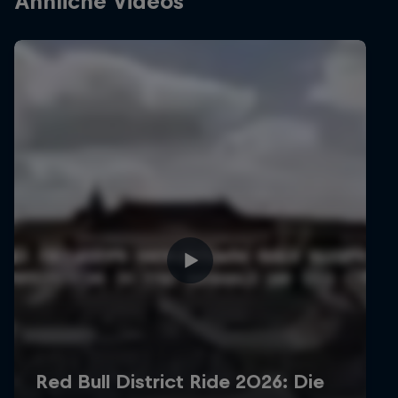
Ähnliche Videos