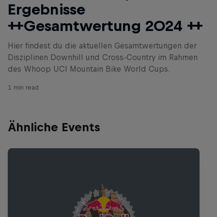
Ergebnisse
++Gesamtwertung 2024 ++
Hier findest du die aktuellen Gesamtwertungen der
Disziplinen Downhill und Cross-Country im Rahmen
des Whoop UCI Mountain Bike World Cups.
1 min read
Ähnliche Events