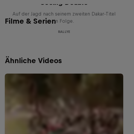
Seeing Double
Auf der Jagd nach seinem zweiten Dakar-Titel
Filme & Serien
in Folge.
RALLYE
Ähnliche Videos