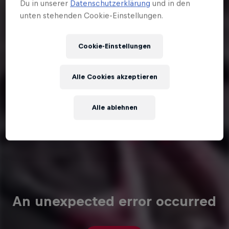
Du in unserer
Datenschutzerklärung
und in den
unten stehenden Cookie-Einstellungen.
Cookie-Einstellungen
Alle Cookies akzeptieren
Alle ablehnen
An unexpected error occurred