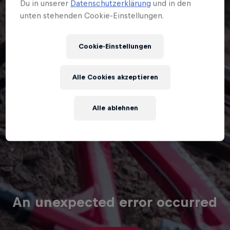
Du in unserer
Datenschutzerklärung
und in den
unten stehenden Cookie-Einstellungen.
Cookie-Einstellungen
Alle Cookies akzeptieren
Alle ablehnen
An unexpected error occurred