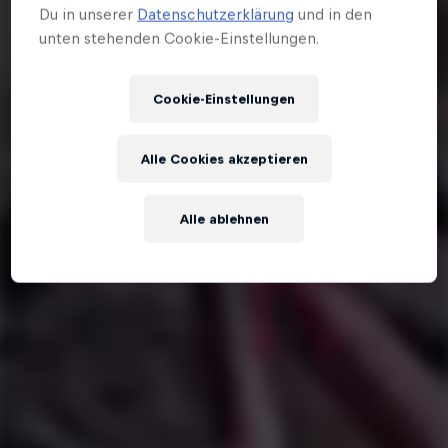
Du in unserer
Datenschutzerklärung
und in den
unten stehenden Cookie-Einstellungen.
Cookie-Einstellungen
Alle Cookies akzeptieren
Alle ablehnen