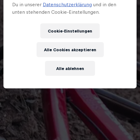
Du in unserer
Datenschutzerklärung
und in den
unten stehenden Cookie-Einstellungen.
Cookie-Einstellungen
Alle Cookies akzeptieren
Alle ablehnen