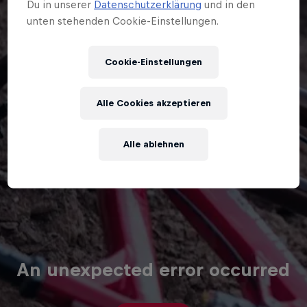
Du in unserer
Datenschutzerklärung
und in den
unten stehenden Cookie-Einstellungen.
Cookie-Einstellungen
Alle Cookies akzeptieren
Alle ablehnen
An unexpected error occurred