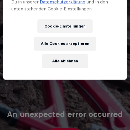
Du in unserer
Datenschutzerklärung
und in den
unten stehenden Cookie-Einstellungen.
Cookie-Einstellungen
Alle Cookies akzeptieren
Alle ablehnen
An unexpected error occurred