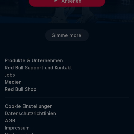
Ansehen
Gimme more!