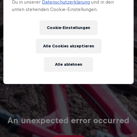
Du in unserer
Datenschutzerklärung
und in den
unten stehenden Cookie-Einstellungen.
Cookie-Einstellungen
Alle Cookies akzeptieren
Alle ablehnen
An unexpected error occurred