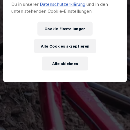
Du in unserer
Datenschutzerklärung
und in den
unten stehenden Cookie-Einstellungen.
Cookie-Einstellungen
Alle Cookies akzeptieren
Alle ablehnen