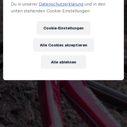
Du in unserer
Datenschutzerklärung
und in den
unten stehenden Cookie-Einstellungen.
Cookie-Einstellungen
Alle Cookies akzeptieren
Alle ablehnen