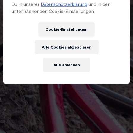
Du in unserer
Datenschutzerklärung
und in den
unten stehenden Cookie-Einstellungen.
Cookie-Einstellungen
Alle Cookies akzeptieren
Alle ablehnen