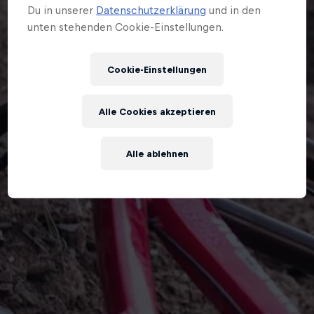
Du in unserer
Datenschutzerklärung
und in den
unten stehenden Cookie-Einstellungen.
Cookie-Einstellungen
Alle Cookies akzeptieren
Alle ablehnen