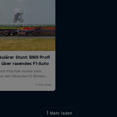
Mehr laden