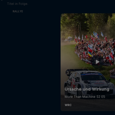
Titel in Folge.
RALLYE