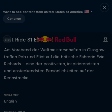
Want to see content from United States of America
?
Continue
Just Ride S1 E3
Am Vorabend der Weltmeisterschaften in Glasgow
treffen Rob und Eliot auf die britische Fahrerin Evie
Richards - eine der positivsten, inspirierendsten
und ansteckendsten Persönlichkeiten auf der
Rennstrecke.
SPRACHE
English