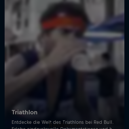
Resilience