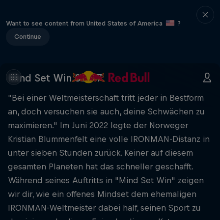
Want to see content from United States of America
?
Continue
Mind Set Win S1 E17
"Bei einer Weltmeisterschaft tritt jeder in Bestform
an, doch versuchen sie auch, deine Schwächen zu
maximieren." Im Juni 2022 legte der Norweger
Kristian Blummenfelt eine volle IRONMAN-Distanz in
unter sieben Stunden zurück. Keiner auf diesem
gesamten Planeten hat das schneller geschafft.
Während seines Auftritts in "Mind Set Win" zeigen
wir dir, wie ein offenes Mindset dem ehemaligen
IRONMAN-Weltmeister dabei half, seinen Sport zu