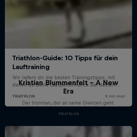
Kristian Blummenfelt – A New
Era
Der Ironman, der an seine Grenzen geht.
TRIATHLON