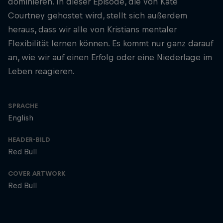
dominieren. In dieser Episode, die von Kate
Courtney gehostet wird, stellt sich außerdem
heraus, dass wir alle von Kristians mentaler
Flexibilität lernen können. Es kommt nur ganz darauf
an, wie wir auf einen Erfolg oder eine Niederlage im
Leben reagieren.
SPRACHE
English
HEADER-BILD
Red Bull
COVER ARTWORK
Red Bull