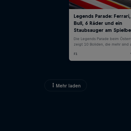
Mehr laden