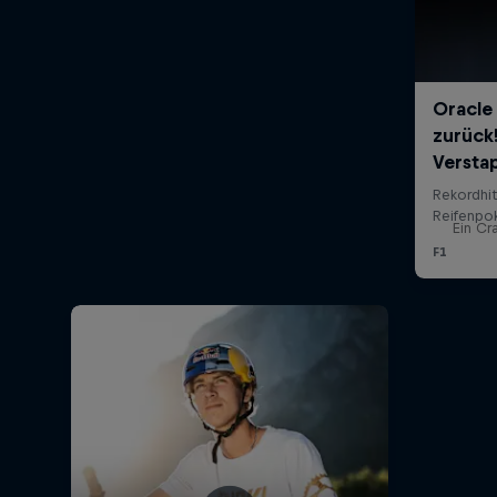
Ein Cr