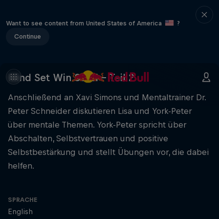
Want to see content from United States of America
?
Continue
Mind Set Win S3 E1 - Teil 2
Anschließend an Xavi Simons und Mentaltrainer Dr.
Peter Schneider diskutieren Lisa und York-Peter
über mentale Themen. York-Peter spricht über
Abschalten, Selbstvertrauen und positive
Selbstbestärkung und stellt Übungen vor, die dabei
helfen.
SPRACHE
English