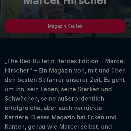
Marcel Hirscher
Magazin Kaufen
„The Red Bulletin Heroes Edition – Marcel
Hirscher“ – Ein Magazin von, mit und über
den besten Skifahrer unserer Zeit. Es geht
um ihn, sein Leben, seine Stärken und
Schwächen, seine außerordentlich
erfolgreiche, aber auch verrückte
Karriere. Dieses Magazin hat Ecken und
Kanten, genau wie Marcel selbst, und