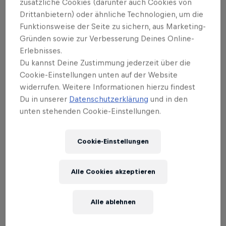
zusätzliche Cookies (darunter auch Cookies von
Drittanbietern) oder ähnliche Technologien, um die
Funktionsweise der Seite zu sichern, aus Marketing-
Gründen sowie zur Verbesserung Deines Online-
Erlebnisses.
Du kannst Deine Zustimmung jederzeit über die
Cookie-Einstellungen unten auf der Website
widerrufen. Weitere Informationen hierzu findest
Du in unserer
Datenschutzerklärung
und in den
unten stehenden Cookie-Einstellungen.
Cookie-Einstellungen
Alle Cookies akzeptieren
Alle ablehnen