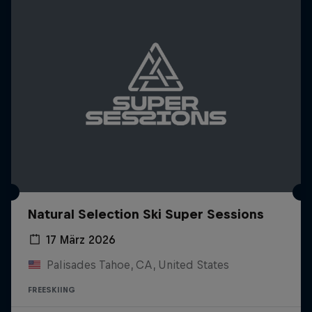
Natural Selection Ski Super Sessions
17 März 2026
Palisades Tahoe, CA, United States
FREESKIING