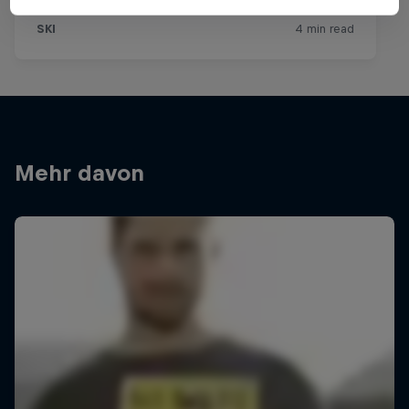
Mehr davon