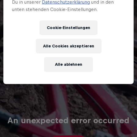
Du in unserer
Datenschutzerklärung
und in den
unten stehenden Cookie-Einstellungen.
Cookie-Einstellungen
Alle Cookies akzeptieren
Alle ablehnen
An unexpected error occurred