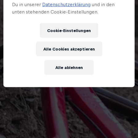
Du in unserer
Datenschutzerklärung
und in den
unten stehenden Cookie-Einstellungen.
Cookie-Einstellungen
Alle Cookies akzeptieren
Alle ablehnen