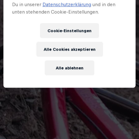
Du in unserer
Datenschutzerklärung
und in den
unten stehenden Cookie-Einstellungen.
Cookie-Einstellungen
Alle Cookies akzeptieren
Alle ablehnen